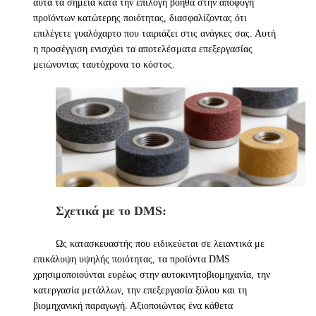
αυτά τα σημεία κατά την επιλογή βοηθά στην αποφυγή
προϊόντων κατώτερης ποιότητας, διασφαλίζοντας ότι
επιλέγετε γυαλόχαρτο που ταιριάζει στις ανάγκες σας. Αυτή
η προσέγγιση ενισχύει τα αποτελέσματα επεξεργασίας
μειώνοντας ταυτόχρονα το κόστος.
Σχετικά με το DMS:
Ως κατασκευαστής που ειδικεύεται σε λειαντικά με
επικάλυψη υψηλής ποιότητας, τα προϊόντα DMS
χρησιμοποιούνται ευρέως στην αυτοκινητοβιομηχανία, την
κατεργασία μετάλλων, την επεξεργασία ξύλου και τη
βιομηχανική παραγωγή. Αξιοποιώντας ένα κάθετα