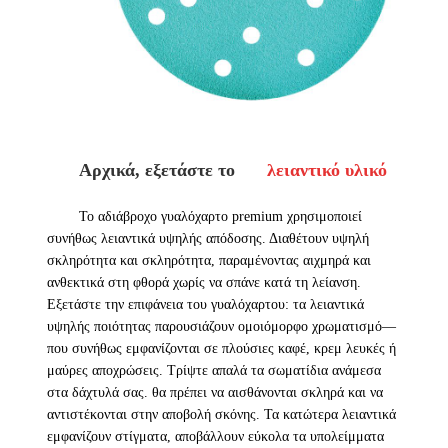
Αρχικά, εξετάστε το
λειαντικό υλικό
Το αδιάβροχο γυαλόχαρτο premium χρησιμοποιεί
συνήθως λειαντικά υψηλής απόδοσης. Διαθέτουν υψηλή
σκληρότητα και σκληρότητα, παραμένοντας αιχμηρά και
ανθεκτικά στη φθορά χωρίς να σπάνε κατά τη λείανση.
Εξετάστε την επιφάνεια του γυαλόχαρτου: τα λειαντικά
υψηλής ποιότητας παρουσιάζουν ομοιόμορφο χρωματισμό—
που συνήθως εμφανίζονται σε πλούσιες καφέ, κρεμ λευκές ή
μαύρες αποχρώσεις. Τρίψτε απαλά τα σωματίδια ανάμεσα
στα δάχτυλά σας. θα πρέπει να αισθάνονται σκληρά και να
αντιστέκονται στην αποβολή σκόνης. Τα κατώτερα λειαντικά
εμφανίζουν στίγματα, αποβάλλουν εύκολα τα υπολείμματα