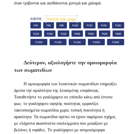
όταν τρίβονται και αισθάνονται χοντρά και χαλαρά.
Δεύτερον, αξιολογήστε την ομοιομορφία
των σωματιδίων
Η ομοιομορφία των λειαντικών σωματιδίων επηρεάζει
άμεσα την ομαλότητα της λειασμένης επιφάνειας.
Τοποθετήστε το γυαλόχαρτο σε επίπεδο κάτω από έντονο
φως: το γυαλόχαρτο υψηλής ποιότητας εμφανίζει
τακτοποιημένα σωματίδια χωρίς τοπική πυκνότητα ή
αραιότητα. Τα σωματίδια πρέπει να έχουν παρόμοιο σχήμα,
με ελάχιστα ακανόνιστα υπολείμματα που μοιάζουν με
βελόνες ή νιφάδες. Το γυαλόχαρτο με ανομοιόμορφα