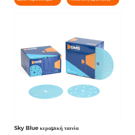
Sky Blue κεραμική ταινία