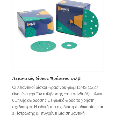
Λειαντικός δίσκος πράσινου φιλμ
Οι λειαντικοί δίσκοι πράσινου φιλμ DMS Q227
είναι ένα προϊόν στίλβωσης που συνδυάζει υλικά
υψηλής απόδοσης με φιλικό προς το χρήστη
σχεδιασμό. Η ειδική του σχεδίαση διαδικασίας και
επίστρωσης επιτυγχάνει μια σημαντική