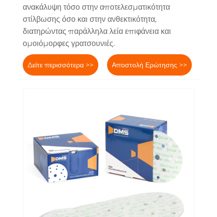
ανακάλυψη τόσο στην αποτελεσματικότητα
στίλβωσης όσο και στην ανθεκτικότητα,
διατηρώντας παράλληλα λεία επιφάνεια και
ομοιόμορφες γρατσουνιές.
Δείτε περισσότερα >>
Αποστολή Ερώτησης >>