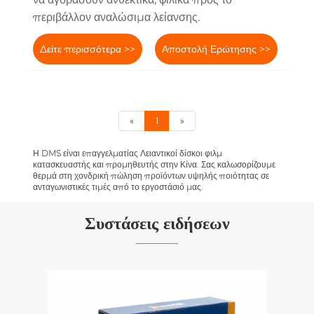
περιβάλλον αναλώσιμα λείανσης.
Δείτε περισσότερα >>
Αποστολή Ερώτησης >>
«
1
»
Η DMS είναι επαγγελματίας Λειαντικοί δίσκοι φιλμ
κατασκευαστής και προμηθευτής στην Κίνα. Σας καλωσορίζουμε
θερμά στη χονδρική πώληση προϊόντων υψηλής ποιότητας σε
ανταγωνιστικές τιμές από το εργοστάσιό μας.
Συστάσεις ειδήσεων