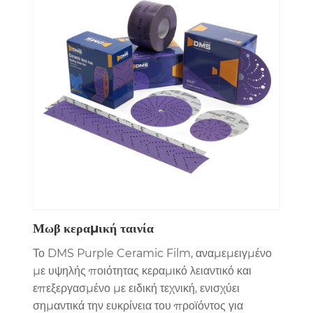
Μωβ κεραμική ταινία
Το DMS Purple Ceramic Film, αναμεμειγμένο
με υψηλής ποιότητας κεραμικό λειαντικό και
επεξεργασμένο με ειδική τεχνική, ενισχύει
σημαντικά την ευκρίνεια του προϊόντος για