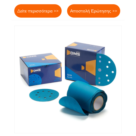
Δείτε περισσότερα >>
Αποστολή Ερώτησης >>