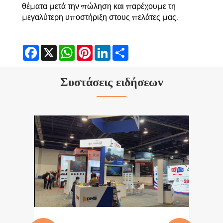
θέματα μετά την πώληση και παρέχουμε τη
μεγαλύτερη υποστήριξη στους πελάτες μας.
Facebook
X
WhatsApp
Pinterest
LinkedIn
Share
Συστάσεις ειδήσεων