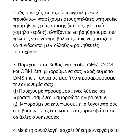
2. Ως συνεχής και ταχεία ανάπτυξη νέων
προϊόντων, παρέχουμε στους πελάτες υπηρεσίες
προμήθειας μίας στάσης (κατ' αρχήν. πολύ
χαμηλό κέρδος), ελπίζοντας να βοηθήσουμε τους
πελάτες να είναι πιο βολικοί χωρίς να χρειάζεται
να συνδέονται με πολλούς προμηθευτές
ταυτόχρονα.
3. Παρέχουμε σε βάθος υπηρεσίες OEM, ODM
και OBM, έτσι μπορούμε να σας παρέχουμε το
DMS της επωνυμίας μας ή να προσαρμόσουμε
την επωνυμία σας:
(1) Παρέχουμε προσαρμοσμένες λύσεις και
προσαρμοσμένες διαμορφώσεις προϊόντων.
(2) Μπορούμε να εκτυπώσουμε το λογότυπό σας
στη βάση velcro, στο κουτί, στο χαρτοκιβώτιο και
σε άλλες συσκευασίες.
4.Μετά τη συναλλαγή, ασχοληθήκαμε ενεργά με τα