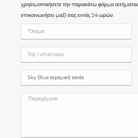
χρησιμοποιήσετε την παρακάτω φόρμα αιτήματο
επικοινωνήσει μαζί σας εντός 24 ωρών.