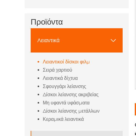
Προϊόντα
Λειαντικά

Λειαντικοί δίσκοι φιλμ
Σειρά χαρτιού
Λειαντικά δίχτυα
Σφουγγάρι λείανσης
Δίσκοι λείανσης ακριβείας
Μη υφαντά υφάσματα
Δίσκοι λείανσης μετάλλων
Κεραμικά λειαντικά