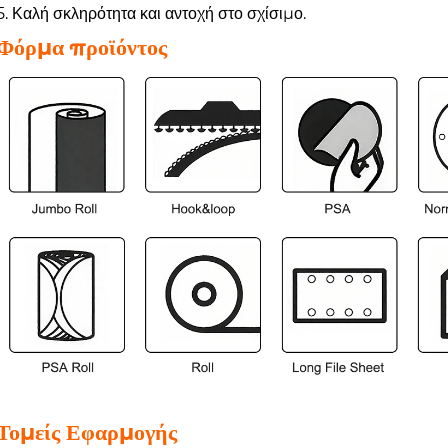
5. Καλή σκληρότητα και αντοχή στο σχίσιμο.
Φόρμα προϊόντος
Τομείς Εφαρμογής