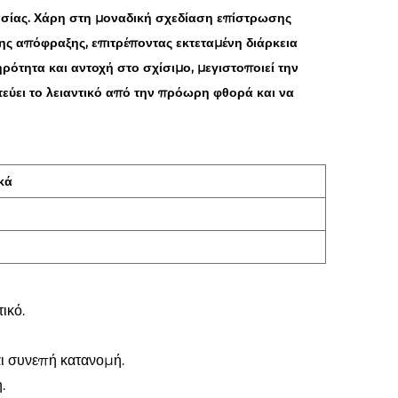
σίας. Χάρη στη μοναδική σχεδίαση επίστρωσης
ς απόφραξης, επιτρέποντας εκτεταμένη διάρκεια
ρότητα και αντοχή στο σχίσιμο, μεγιστοποιεί την
ατεύει το λειαντικό από την πρόωρη φθορά και να
κά
ικό.
αι συνεπή κατανομή.
.