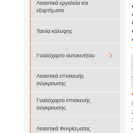
Λειαντικά εργαλεία και
εξαρτήματα
Ταινία κάλυψης
Γυαλόχαρτο αυτοκινήτου

Λειαντικά επισκευής
σύγκρουσης
Γυαλόχαρτο επισκευής
σύγκρουσης
Λειαντικά Φινιρίσματος