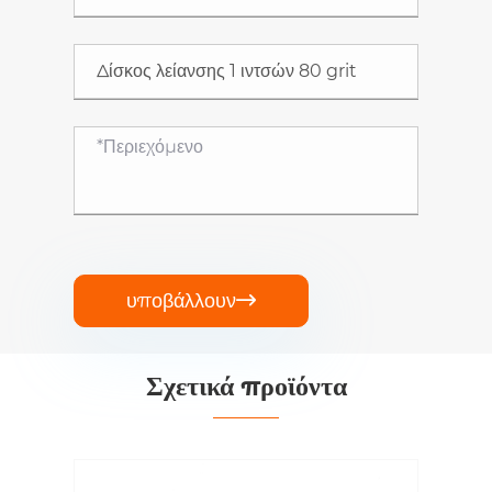
υποβάλλουν

Σχετικά προϊόντα