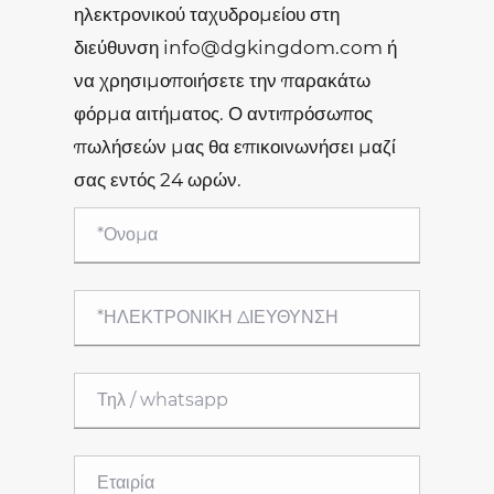
ηλεκτρονικού ταχυδρομείου στη
διεύθυνση info@dgkingdom.com ή
να χρησιμοποιήσετε την παρακάτω
φόρμα αιτήματος. Ο αντιπρόσωπος
πωλήσεών μας θα επικοινωνήσει μαζί
σας εντός 24 ωρών.