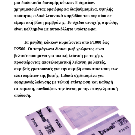
μια διαδικασία διανομής κόκκων 8 σημείων,
χρησιμοποιώντας ομοιόμορφα διαβαθμισμένα, υψηλής
ποιότητας ειδικά λειαντικά καρβιδίου του πυριτίου σε
εξαιρετική βάση μεμβράνης. Το σχέδιο ανοιχτής στρώσης
είναι κολλημένο με αυτοκόλλητο υπόστρωμα.
Τα μεγέθη κόκκων κυμαίνονται από P1000 έως
P2500. Οι τετράγωνοι δίσκοι μωβ χρώματος είναι
βελτιστοποιημένοι για τοπική λείανση με το χέρι,
προσφέροντας αποτελεσματική λείανση με λεπτές,
ακριβείς γρατσουνιές για την ακριβή αποκατάσταση των
ελαττωμάτων της βαφής. Ειδικά σχεδιασμένα για
εφαρμογές λείανσης με τελική επίστρωση και καθαρή
επίστρωση, συνδυάζουν την άνεση με την επαγγελματική
απόδοση.