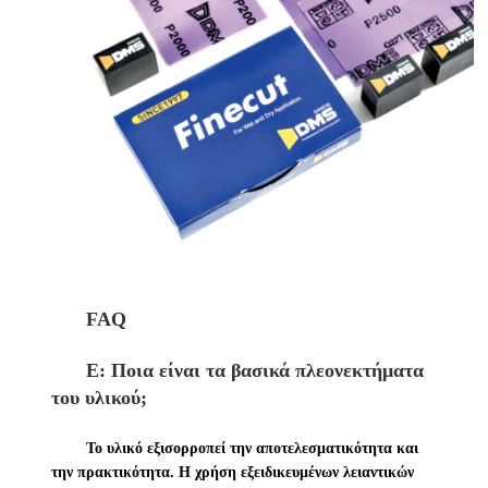
FAQ
Ε: Ποια είναι τα βασικά πλεονεκτήματα
του υλικού;
Το υλικό εξισορροπεί την αποτελεσματικότητα και
την πρακτικότητα. Η χρήση εξειδικευμένων λειαντικών