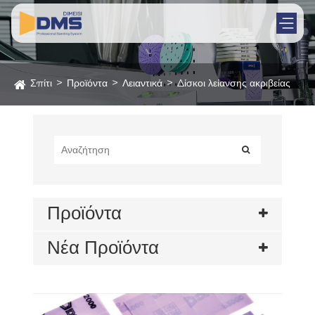
Σπίτι
Προϊόντα
Λειαντικά
Δίσκοι λείανσης ακριβείας
Προϊόντα
Νέα Προϊόντα